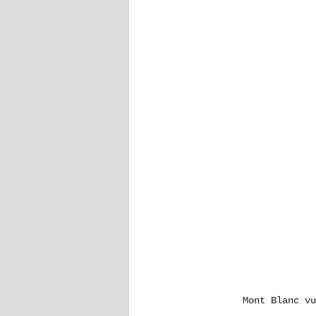
Mont Blanc vu