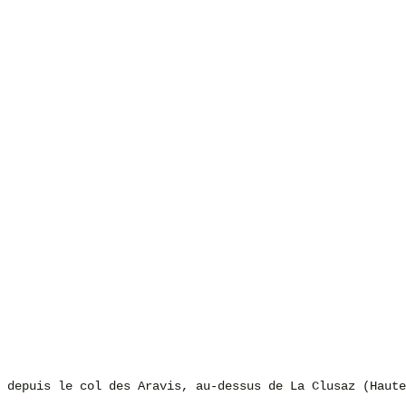
 depuis le col des Aravis, au-dessus de La Clusaz (Haute