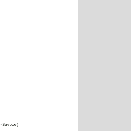
-Savoie)